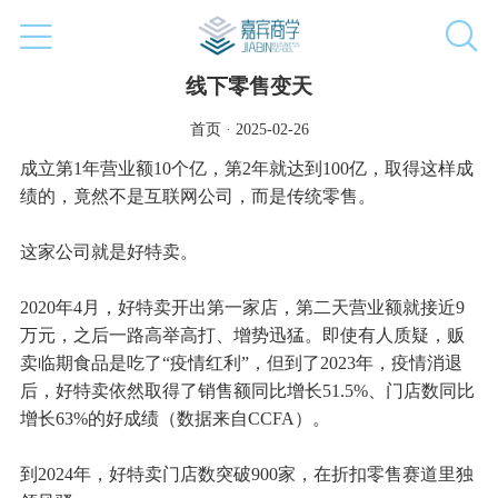
线下零售变天
首页 · 2025-02-26
成立第1年营业额10个亿，第2年就达到100亿，取得这样成
绩的，竟然不是互联网公司，而是传统零售。
这家公司就是好特卖。
2020年4月，好特卖开出第一家店，第二天营业额就接近9
万元，之后一路高举高打、增势迅猛。即使有人质疑，贩
卖临期食品是吃了“疫情红利”，但到了2023年，疫情消退
后，好特卖依然取得了销售额同比增长51.5%、门店数同比
增长63%的好成绩（数据来自CCFA）。
到2024年，好特卖门店数突破900家，在折扣零售赛道里独