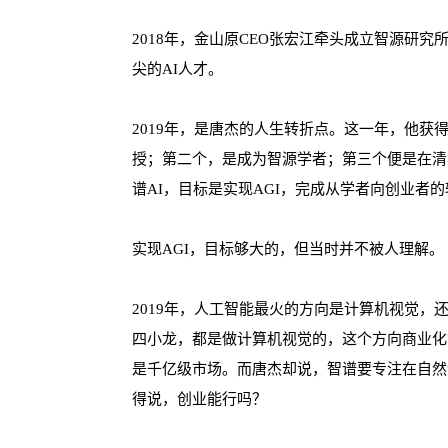
2018年，金山原CEO张宏江牵头成立智源研
尖的AI人才。
2019年，是唐杰的人生转折点。这一年，他
授；第二个，是成为智源学者；第三个便是在清华
谱AI，目标是实现AGI，完成从学者向创业者
实现AGI，目标够大的，但当时并不被人理解。
2019年，人工智能最火的方向是计算机视觉，
四小龙，都是做计算机视觉的，这个方向商业化
是千亿级市场。而唐杰却说，智谱要专注在自然
得说，创业能行吗？