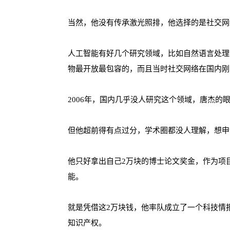
当然，他没有传承激光照排，他选择的是社交网
人工智能有好几个研究领域，比如自然语言处理
物最开放最包容的，而且当时社交网络在国内刚
2006年，国内几乎没人研究这个领域，唐杰的
但他超前得有点过分，学术圈都没人理解，想申
他只好拿出自己2万块的博士论文奖金，作为项
能。
就是凭借这2万块钱，他率队成立了一个科技情报
知识产权。