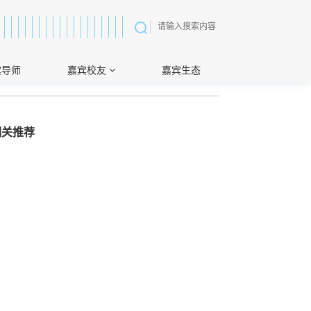
宾导师
嘉宾校友
嘉宾生态
相关推荐