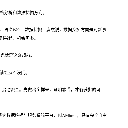
络分析和数据挖掘方向。
、语义Web、数据挖掘，唐杰说，数据挖掘方向是对新事
刚兴起，机会更多。
眼光就是这么超前。
请经费？没门。
目启动资金。先做出个样来，证明靠谱，才有获批的可
大数据挖掘与服务系统平台，叫AMiner ，具有完全自主